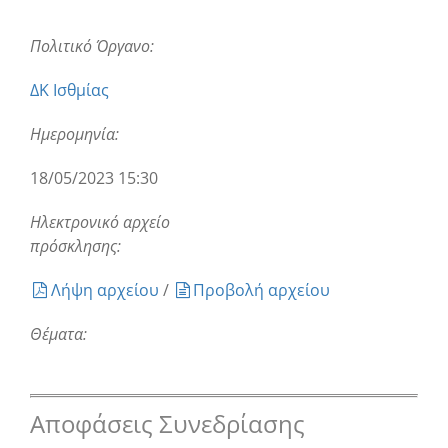
Πολιτικό Όργανο:
ΔΚ Ισθμίας
Ημερομηνία:
18/05/2023 15:30
Ηλεκτρονικό αρχείο
πρόσκλησης:
Λήψη αρχείου
/
Προβολή αρχείου
Θέματα:
Αποφάσεις Συνεδρίασης