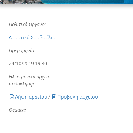
Πολιτικό Όργανο:
Δημοτικό Συμβούλιο
Ημερομηνία:
24/10/2019 19:30
Ηλεκτρονικό αρχείο
πρόσκλησης:
Λήψη αρχείου
/
Προβολή αρχείου
Θέματα: