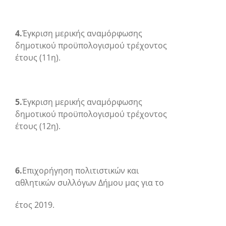
4.
Έγκριση μερικής αναμόρφωσης
δημοτικού προϋπολογισμού τρέχοντος
έτους (
11
η
).
5.
Έγκριση μερικής αναμόρφωσης
δημοτικού προϋπολογισμού τρέχοντος
έτους (
12
η
).
6.
Επιχορήγηση πολιτιστικών και
αθλητικών συλλόγων Δήμου μας για το
έτος 2019.