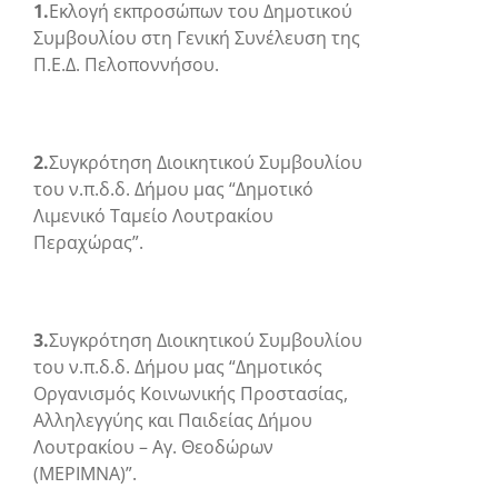
1.
Εκλογή εκπροσώπων του Δημοτικού
Συμβουλίου στη Γενική Συνέλευση της
Π.Ε.Δ. Πελοποννήσου.
2.
Συγκρότηση Διοικητικού Συμβουλίου
του ν.π.δ.δ. Δήμου μας “Δημοτικό
Λιμενικό Ταμείο Λουτρακίου
Περαχώρας”.
3.
Συγκρότηση Διοικητικού Συμβουλίου
του ν.π.δ.δ. Δήμου μας “Δημοτικός
Οργανισμός Κοινωνικής Προστασίας,
Αλληλεγγύης και Παιδείας Δήμου
Λουτρακίου – Αγ. Θεοδώρων
(ΜΕΡΙΜΝΑ)”.