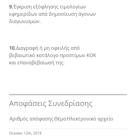
9.
Έγκριση εξόφλησης τιμολογίων
εφημερίδων από δημοσίευση άγονων
διαγωνισμών.
10.
Διαγραφή ή μη οφειλής από
βεβαιωτικό κατάλογο προστίμων ΚΟΚ
και επαναβεβαίωσή της.
Αποφάσεις Συνεδρίασης
Αριθμός απόφασης
Θέμα
Ηλεκτρονικό αρχείο
October 12th, 2018