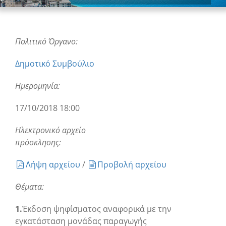
Πολιτικό Όργανο:
Δημοτικό Συμβούλιο
Ημερομηνία:
17/10/2018 18:00
Ηλεκτρονικό αρχείο
πρόσκλησης:
Λήψη αρχείου
/
Προβολή αρχείου
Θέματα:
1.
Έκδοση ψηφίσματος αναφορικά με την
εγκατάσταση μονάδας παραγωγής