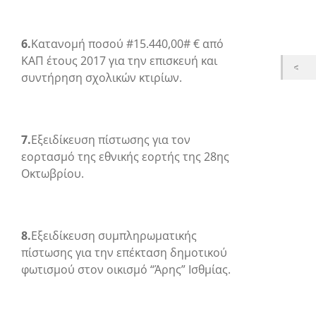
6.
Κατανομή ποσού #15.440,00# € από
ΚΑΠ έτους 2017 για την επισκευή και
συντήρηση σχολικών κτιρίων.
7.
Εξειδίκευση πίστωσης για τον
εορτασμό της εθνικής εορτής της 28
ης
Οκτωβρίου.
8.
Εξειδίκευση συμπληρωματικής
πίστωσης για την επέκταση δημοτικού
φωτισμού στον οικισμό “Άρης” Ισθμίας.