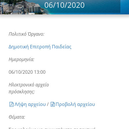
06/10/2020
Πολιτικό Όργανο:
Δημοτική Επιτροπή Παιδείας
Ημερομηνία:
06/10/2020 13:00
Ηλεκτρονικό αρχείο
πρόσκλησης:
Λήψη αρχείου
/
Προβολή αρχείου
Θέματα: