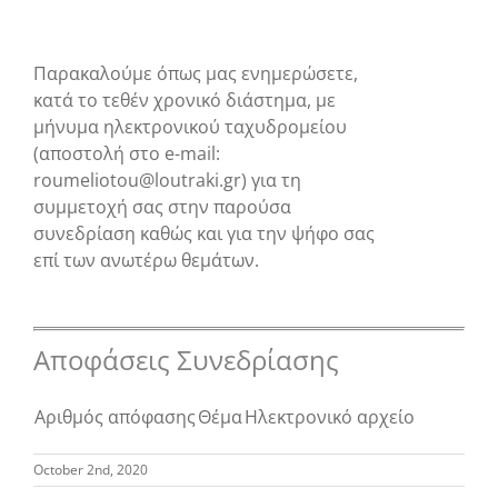
Παρακαλούμε όπως
μας ενημερώσετε
,
κατά το τεθέν χρονικό διάστημα, με
μήνυμα ηλεκτρονικού ταχυδρομείου
(αποστολή στο e-mail:
roumeliotou@loutraki.gr) για τη
συμμετοχή σας στην παρούσα
συνεδρίαση καθώς και για την ψήφο σας
επί των ανωτέρω θεμάτων.
Αποφάσεις Συνεδρίασης
Αριθμός απόφασης
Θέμα
Ηλεκτρονικό αρχείο
October 2nd, 2020