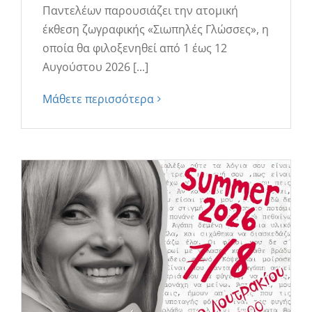
Παντελέων παρουσιάζει την ατομική
έκθεση ζωγραφικής «Σιωπηλές Γλώσσες», η
οποία θα φιλοξενηθεί από 1 έως 12
Αυγούστου 2026 [...]
Μάθετε περισσότερα