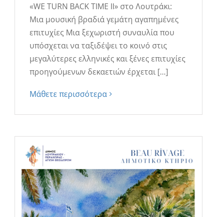
«WE TURN BACK TIME II» στο Λουτράκι:
Μια μουσική βραδιά γεμάτη αγαπημένες
επιτυχίες Μια ξεχωριστή συναυλία που
υπόσχεται να ταξιδέψει το κοινό στις
μεγαλύτερες ελληνικές και ξένες επιτυχίες
προηγούμενων δεκαετιών έρχεται [...]
Μάθετε περισσότερα