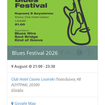
Blues Festival 2026
9 August @ 21:00
-
23:30
Club Hotel Casino Loutraki
Ποσειδώνος 48
ΛΟΥΤΡΑΚΙ
,
20300
Ελλάδα
Google Map