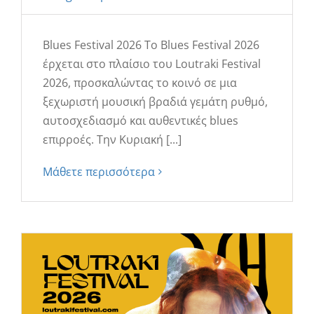
Blues Festival 2026 Το Blues Festival 2026
έρχεται στο πλαίσιο του Loutraki Festival
2026, προσκαλώντας το κοινό σε μια
ξεχωριστή μουσική βραδιά γεμάτη ρυθμό,
αυτοσχεδιασμό και αυθεντικές blues
επιρροές. Την Κυριακή [...]
Μάθετε περισσότερα