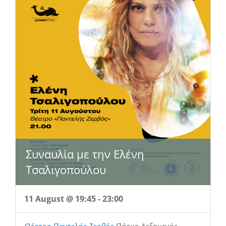
Συναυλία με την Ελένη
Τσαλιγοπούλου
11 August @ 19:45
-
23:00