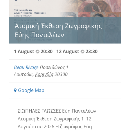
Ατομική Έκθεση Ζωγραφικής
Εύης Παντελέων
1 August @ 20:30
-
12 August @ 23:30
Beau Rivage
Ποσειδώνος 1
Λουτράκι
,
Κορινθία
20300
Google Map
ΣΙΩΠΗΛΕΣ ΓΛΩΣΣΕΣ Εύη Παντελέων
Ατομική Έκθεση Ζωγραφικής 1–12
Αυγούστου 2026 Η ζωγράφος Εύη