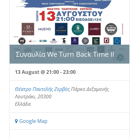
Συναυλία We Turn Back Time II
13 August @ 21:00
-
23:00
Θέατρο Παντελής Ζερβός
Πάρκο Δεξαμενής
Λουτράκι
,
20300
Ελλάδα
Google Map