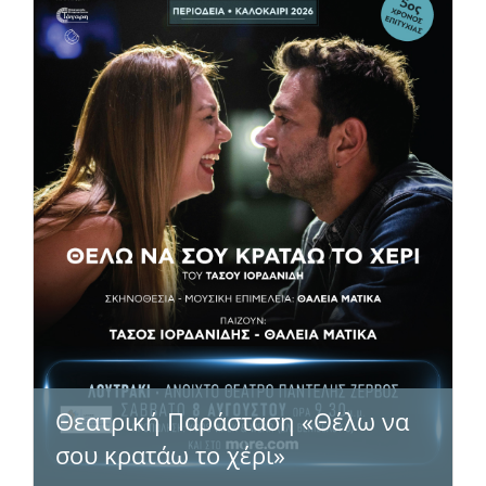
Θεατρική Παράσταση «Θέλω να
σου κρατάω το χέρι»