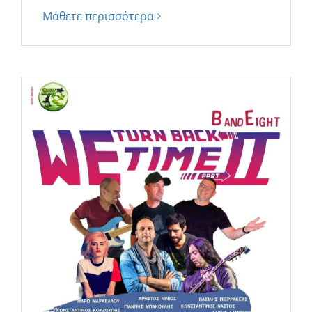
Μάθετε περισσότερα