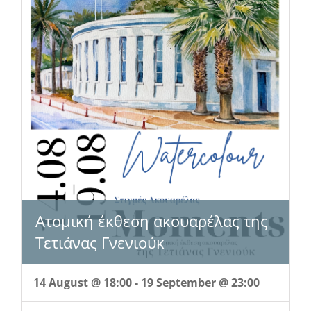
Ατομική έκθεση ακουαρέλας της
Τετιάνας Γνενιούκ
14 August @ 18:00
-
19 September @ 23:00