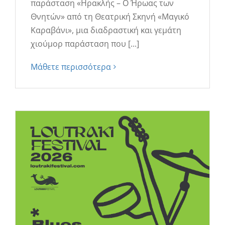
παράσταση «Ηρακλής – Ο Ήρωας των
Θνητών» από τη Θεατρική Σκηνή «Μαγικό
Καραβάνι», μια διαδραστική και γεμάτη
χιούμορ παράσταση που [...]
Μάθετε περισσότερα