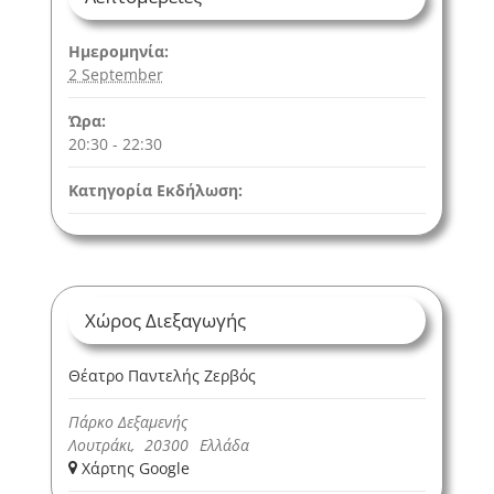
Ημερομηνία:
2 September
Ώρα:
20:30 - 22:30
Κατηγορία Εκδήλωση:
Χώρος Διεξαγωγής
Θέατρο Παντελής Ζερβός
Πάρκο Δεξαμενής
Λουτράκι
,
20300
Ελλάδα
+ Χάρτης Google