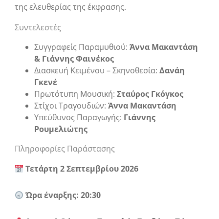
της ελευθερίας της έκφρασης.
Συντελεστές
Συγγραφείς Παραμυθιού:
Άννα Μακαντάση
& Γιάννης Φαινέκος
Διασκευή Κειμένου – Σκηνοθεσία:
Δανάη
Γκενέ
Πρωτότυπη Μουσική:
Σταύρος Γκόγκος
Στίχοι Τραγουδιών:
Άννα Μακαντάση
Υπεύθυνος Παραγωγής:
Γιάννης
Ρουμελιώτης
Πληροφορίες Παράστασης
Τετάρτη 2 Σεπτεμβρίου 2026
Ώρα έναρξης: 20:30