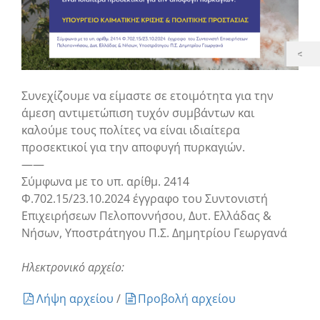
Συνεχίζουμε να είμαστε σε ετοιμότητα για την
άμεση αντιμετώπιση τυχόν συμβάντων και
καλούμε τους πολίτες να είναι ιδιαίτερα
προσεκτικοί για την αποφυγή πυρκαγιών.
——
Σύμφωνα με το υπ. αρίθμ. 2414
Φ.702.15/23.10.2024 έγγραφο του Συντονιστή
Επιχειρήσεων Πελοποννήσου, Δυτ. Ελλάδας &
Νήσων, Υποστράτηγου Π.Σ. Δημητρίου Γεωργανά
Ηλεκτρονικό αρχείο:
Λήψη αρχείου
/
Προβολή αρχείου