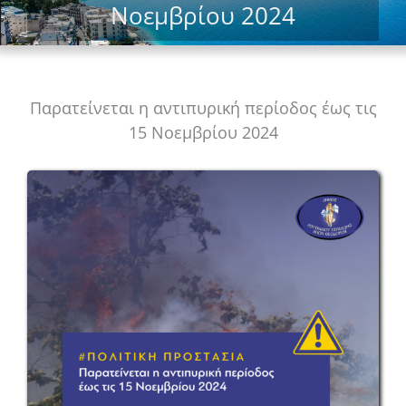
Νοεμβρίου 2024
Παρατείνεται η αντιπυρική περίοδος έως τις
15 Νοεμβρίου 2024
View
Larger
Image