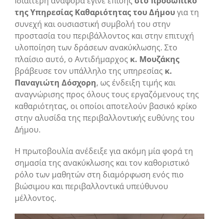
Ιδιαίτερη αναφορά έγινε επίσης
στο προσωπικό
της Υπηρεσίας Καθαριότητας του Δήμου
για τη
συνεχή και ουσιαστική συμβολή του στην
προστασία του περιβάλλοντος και στην επιτυχή
υλοποίηση των δράσεων ανακύκλωσης. Στο
πλαίσιο αυτό, ο Αντιδήμαρχος
κ. Μουζάκης
βράβευσε τον υπάλληλο της υπηρεσίας
κ.
Παναγιώτη Δόσχορη
, ως ένδειξη τιμής και
αναγνώρισης προς όλους τους εργαζόμενους της
καθαριότητας, οι οποίοι αποτελούν βασικό κρίκο
στην αλυσίδα της περιβαλλοντικής ευθύνης του
Δήμου.
Η πρωτοβουλία ανέδειξε για ακόμη μία φορά τη
σημασία της ανακύκλωσης και τον καθοριστικό
ρόλο των μαθητών στη διαμόρφωση ενός πιο
βιώσιμου και περιβαλλοντικά υπεύθυνου
μέλλοντος.