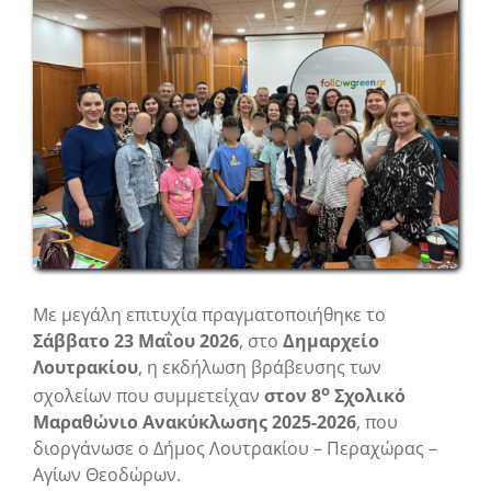
Image
Με μεγάλη επιτυχία πραγματοποιήθηκε το
Σάββατο 23 Μαΐου 2026
, στο
Δημαρχείο
Λουτρακίου
, η εκδήλωση βράβευσης των
ο
σχολείων που συμμετείχαν
στον 8
Σχολικό
Μαραθώνιο Ανακύκλωσης 2025-2026
, που
διοργάνωσε ο Δήμος Λουτρακίου – Περαχώρας –
Αγίων Θεοδώρων.