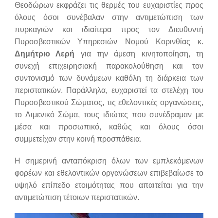
Θεοδώρων εκφράζει τις θερμές του ευχαριστίες προς
όλους όσοι συνέβαλαν στην αντιμετώπιση των
πυρκαγιών και ιδιαίτερα προς τον Διευθυντή
Πυροσβεστικών Υπηρεσιών Νομού Κορινθίας κ.
Δημήτριο Λερή
για την άμεση κινητοποίηση, τη
συνεχή επιχειρησιακή παρακολούθηση και τον
συντονισμό των δυνάμεων καθόλη τη διάρκεια των
περιστατικών. Παράλληλα, ευχαριστεί τα στελέχη του
Πυροσβεστικού Σώματος, τις εθελοντικές οργανώσεις,
το Λιμενικό Σώμα, τους ιδιώτες που συνέδραμαν με
μέσα και προσωπικό, καθώς και όλους όσοι
συμμετείχαν στην κοινή προσπάθεια.
Η σημερινή ανταπόκριση όλων των εμπλεκόμενων
φορέων και εθελοντικών οργανώσεων επιβεβαίωσε το
υψηλό επίπεδο ετοιμότητας που απαιτείται για την
αντιμετώπιση τέτοιων περιστατικών.