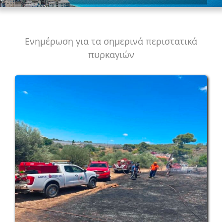
Ενημέρωση για τα σημερινά περιστατικά
πυρκαγιών
View
Larger
Image