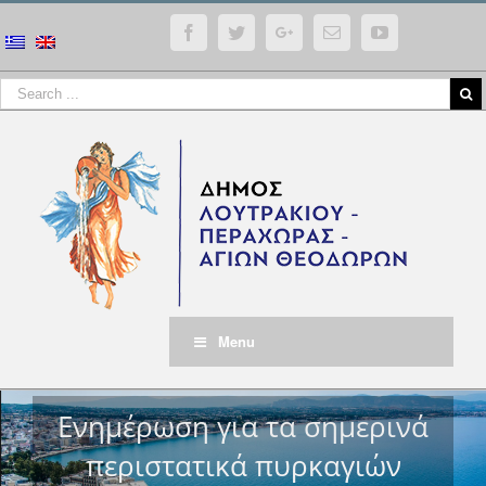
Facebook
Twitter
Google+
Email
YouTube
Menu
Ενημέρωση για τα σημερινά
περιστατικά πυρκαγιών