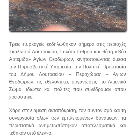
Τρεις πυρκαγιές εκδηλώθηκαν σήμερα στις περιοχές
Σκαλωσιά Λουτρακίου, Γαλότα Ισθμού και θέση «Θέα
Αρτέμιδα» Αγίων Θεοδώρων, κινητοποιώντας άμεσα
την Πυροσβεστική Υπηρεσία, την Πολιτική Προστασία
του Δήμου Λουτρακίου – Περαχώρας – Αγίων
Θεοδώρων, τις εθελοντικές οργανώσεις, το Λιμενικό
Σώμα, ιδιώτες και πολίτες που συνέδραμαν όπου
χρειάστηκε.
Χάρη στην άμεση ανταπόκριση, τον συντονισμό και τη
συνεργασία όλων των εμπλεκόμενων δυνάμεων, τα
περιστατικά αντιμετωπίστηκαν αποτελεσματικά και
τέθηκαν υπό έλεγχο.