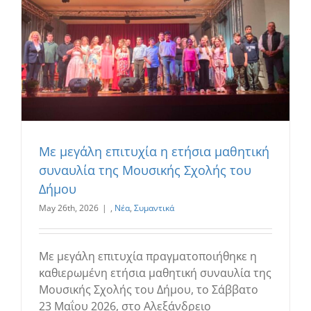
Με μεγάλη επιτυχία η ετήσια μαθητική
συναυλία της Μουσικής Σχολής του
Δήμου
May 26th, 2026
|
,
Νέα
,
Συμαντικά
Με μεγάλη επιτυχία πραγματοποιήθηκε η
καθιερωμένη ετήσια μαθητική συναυλία της
Μουσικής Σχολής του Δήμου, το Σάββατο
23 Μαΐου 2026, στο Αλεξάνδρειο