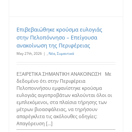
Επιβεβαιώθηκε κρούσμα ευλογιάς
στην Πελοπόννησο – Επείγουσα
ανακοίνωση της Περιφέρειας
May 27th, 2026
|
,
Νέα
,
Συμαντικά
ΕΞΑΙΡΕΤΙΚΑ ΣΗΜΑΝΤΙΚΗ ΑΝΑΚΟΙΝΩΣΗ Με
δεδομένο ότι στην Περιφέρεια
Πελοποννήσου εμφανίστηκε κρούσμα
ευλογιάς αιγοπροβάτων καλούνται όλοι οι
εμπλεκόμενοι, στα πλαίσια τήρησης των
μέτρων βιοασφάλειας, να τηρήσουν
απαρέγκλιτα τις ακόλουθες οδηγίες:
Απαγόρευση [...]