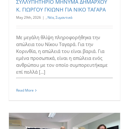
ΣΥΛΛΥΠΗΤΗΡΙΟ ΜΗΝΥΜΑ ΔΗΜΑΡΧΟΥ
Κ. ΓΙΩΡΓΟΥ ΓΚΙΩΝΗ ΓΙΑ ΝΙΚΟ ΤΑΓΑΡΑ
May 29th, 2026
|
,
Νέα
,
Συμαντικά
Με μεγάλη θλίψη πληροφορήθηκα την
απώλεια του Νίκου Ταγαρά. Για την
Κορινθία, η απώλειά του είναι βαριά. Για
εμένα προσωπικά, είναι η απώλεια ενός
ανθρώπου με τον οποίο συμπορευτήκαμε
επί πολλά [...]
Read More