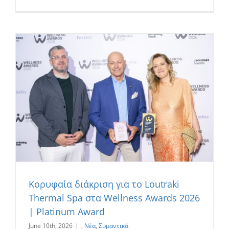
Κορυφαία διάκριση για το Loutraki
Thermal Spa στα Wellness Awards 2026
| Platinum Award
June 10th, 2026
|
,
Νέα
,
Συμαντικά