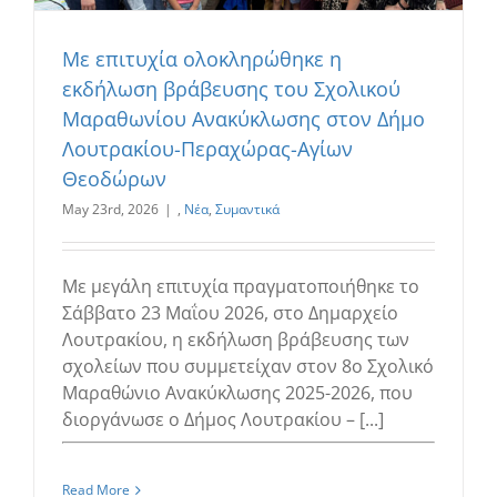
Με επιτυχία ολοκληρώθηκε η
εκδήλωση βράβευσης του Σχολικού
Μαραθωνίου Ανακύκλωσης στον Δήμο
Λουτρακίου-Περαχώρας-Αγίων
Θεοδώρων
May 23rd, 2026
|
,
Νέα
,
Συμαντικά
Με μεγάλη επιτυχία πραγματοποιήθηκε το
Σάββατο 23 Μαΐου 2026, στο Δημαρχείο
Λουτρακίου, η εκδήλωση βράβευσης των
σχολείων που συμμετείχαν στον 8ο Σχολικό
Μαραθώνιο Ανακύκλωσης 2025-2026, που
διοργάνωσε ο Δήμος Λουτρακίου – [...]
Read More