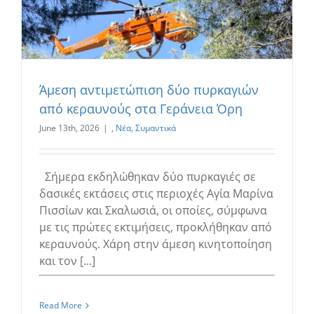
Άμεση αντιμετώπιση δύο πυρκαγιών
από κεραυνούς στα Γεράνεια Όρη
June 13th, 2026
|
,
Νέα
,
Συμαντικά
Σήμερα εκδηλώθηκαν δύο πυρκαγιές σε
δασικές εκτάσεις στις περιοχές Αγία Μαρίνα
Πισσίων και Σκαλωσιά, οι οποίες, σύμφωνα
με τις πρώτες εκτιμήσεις, προκλήθηκαν από
κεραυνούς. Χάρη στην άμεση κινητοποίηση
και τον [...]
Read More