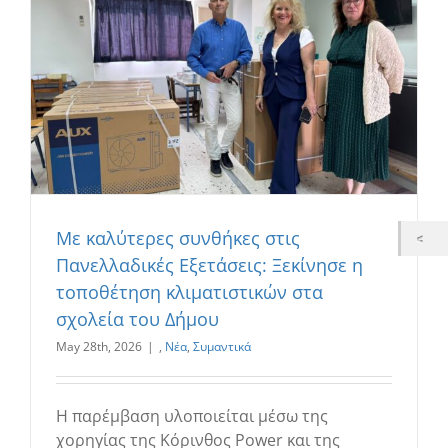
Με καλύτερες συνθήκες στις
Πανελλαδικές Εξετάσεις: Ξεκίνησε η
τοποθέτηση κλιματιστικών στα
σχολεία του Δήμου
May 28th, 2026
|
,
Νέα
,
Συμαντικά
Η παρέμβαση υλοποιείται μέσω της
χορηγίας της Κόρινθος Power και της