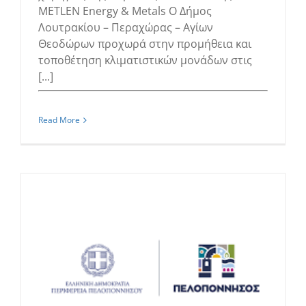
METLEN Energy & Metals Ο Δήμος
Λουτρακίου – Περαχώρας – Αγίων
Θεοδώρων προχωρά στην προμήθεια και
τοποθέτηση κλιματιστικών μονάδων στις
[...]
Read More