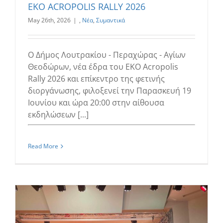
ΕΚΟ ACROPOLIS RALLY 2026
May 26th, 2026
|
,
Νέα
,
Συμαντικά
Ο Δήμος Λουτρακίου - Περαχώρας - Αγίων
Θεοδώρων, νέα έδρα του ΕΚΟ Acropolis
Rally 2026 και επίκεντρο της φετινής
διοργάνωσης, φιλοξενεί την Παρασκευή 19
Ιουνίου και ώρα 20:00 στην αίθουσα
εκδηλώσεων [...]
Read More