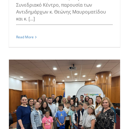
Συνεδριακό Κέντρο, παρουσία των
Αντιδημάρχων κ. Θεώνης Μαυροματίδου
και κ. [...]
Read More