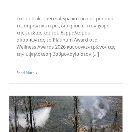
Το Loutraki Thermal Spa κατέκτησε μία από
τις σημαντικότερες διακρίσεις στον χώρο
της ευεξίας και του θερμαλισμού,
αποσπώντας το Platinum Award στα
Wellness Awards 2026 και συγκεντρώνοντας
την υψηλότερη βαθμολογία στον [...]
Read More