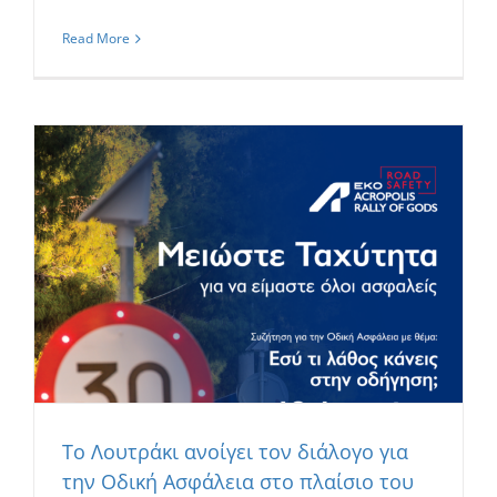
Read More
Το Λουτράκι ανοίγει τον διάλογο για
την Οδική Ασφάλεια στο πλαίσιο του