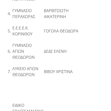
ΓΥΜΝΑΣΙΟ
ΒΑΡΒΙΤΣΙΩΤΗ
4.
ΠΕΡΑΧΩΡΑΣ
ΑΙΚΑΤΕΡΙΝΗ
Ε.Ε.Ε.Ε.Κ.
5.
ΓΟΓΟΛΑ ΘΕΟΔΩΡΑ
ΚΟΡΙΝΘΟΥ
ΓΥΜΝΑΣΙΟ
6.
ΑΓΙΩΝ
ΔΕΔΕ ΕΛΕΝΗ
ΘΕΟΔΩΡΩΝ
ΛΥΚΕΙΟ ΑΓΙΩΝ
7.
ΒΙΒΟΥ ΧΡΙΣΤΙΝΑ
ΘΕΟΔΩΡΩΝ
ΕΙΔΙΚΟ