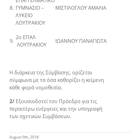
ΕΠΑΓΓΕΛΜΑΤΙΚΟ
8.
ΓΥΜΝΑΣΙΟ –
ΜΙΣΤΙΛΟΓΛΟΥ ΑΜΑΛΙΑ
ΛΥΚΕΙΟ
ΛΟΥΤΡΑΚΙΟΥ
2
ο
ΕΠΑΛ
9.
ΙΩΑΝΝΟΥ ΠΑΝΑΓΙΩΤΑ
ΛΟΥΤΡΑΚΙΟΥ
Η διάρκεια της Σύμβασης. ορίζεται
σύμφωνα με τα όσα καθορίζει η κείμενη
κάθε φορά νομοθεσία.
2/
Εξουσιοδοτεί τον Πρόεδρο για τις
περαιτέρω ενέργειες και την υπογραφή
των σχετικών Συμβάσεων.
August 9th, 2018