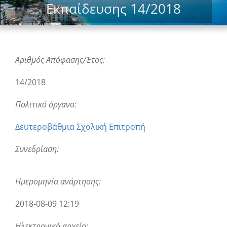
Εκπαίδευσης 14/2018
Αριθμός Απόφασης/Έτος:
14/2018
Πολιτικό όργανο:
Δευτεροβάθμια Σχολική Επιτροπή
Συνεδρίαση:
Ημερομηνία ανάρτησης:
2018-08-09 12:19
Ηλεκτρονικό αρχείο: