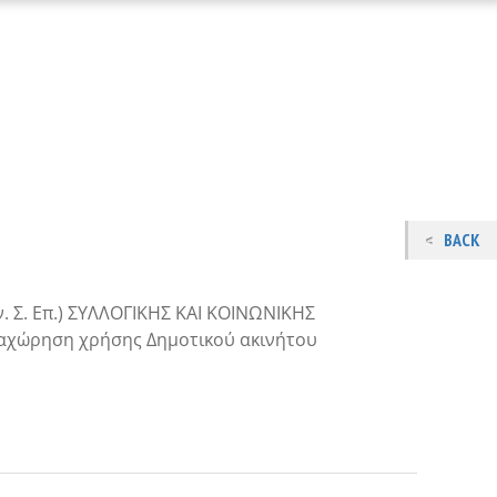
BACK
. Σ. Επ.) ΣΥΛΛΟΓΙΚΗΣ ΚΑΙ ΚΟΙΝΩΝΙΚΗΣ
αχώρηση χρήσης Δημοτικού ακινήτου