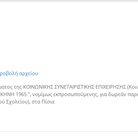
ροβολή αρχείου
ατος της ΚΟΙΝΩΝΙΚΗΣ ΣΥΝΕΤΑΙΡΙΣΤΙΚΗΣ ΕΠΙΧΕΙΡΗΣΗΣ (Κοιν
ΚΗΝΗ 1965 “, νομίμως εκπροσωπούμενης, για δωρεάν παρ
ού Σχολείου), στα Πίσια