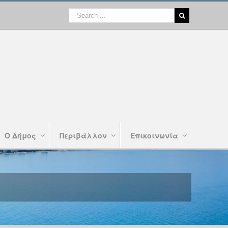
Ο Δήμος
Περιβάλλον
Επικοινωνία
3