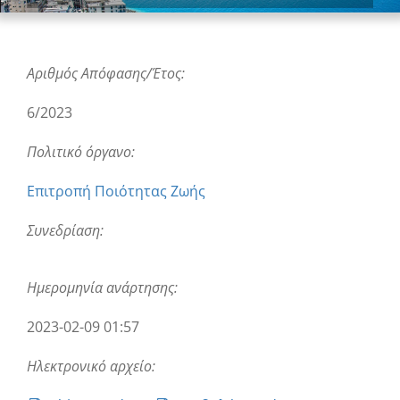
Αριθμός Απόφασης/Έτος:
6/2023
Πολιτικό όργανο:
Επιτροπή Ποιότητας Ζωής
Συνεδρίαση:
Ημερομηνία ανάρτησης:
2023-02-09 01:57
Ηλεκτρονικό αρχείο: