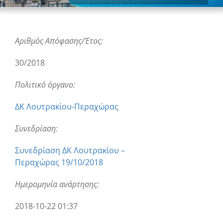
Αριθμός Απόφασης/Έτος:
30/2018
Πολιτικό όργανο:
ΔΚ Λουτρακίου-Περαχώρας
Συνεδρίαση:
Συνεδρίαση ΔΚ Λουτρακίου –
Περαχώρας 19/10/2018
Ημερομηνία ανάρτησης:
2018-10-22 01:37