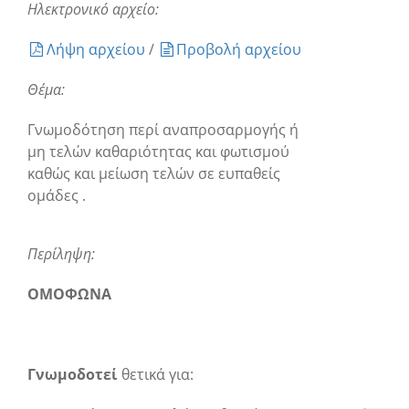
Ηλεκτρονικό αρχείο:
Λήψη αρχείου
/
Προβολή αρχείου
Θέμα:
Γνωμοδότηση περί αναπροσαρμογής ή
μη τελών καθαριότητας και φωτισμού
καθώς και μείωση τελών σε ευπαθείς
ομάδες .
Περίληψη:
ΟΜΟΦΩΝΑ
Γνωμοδοτεί
θετικά για: