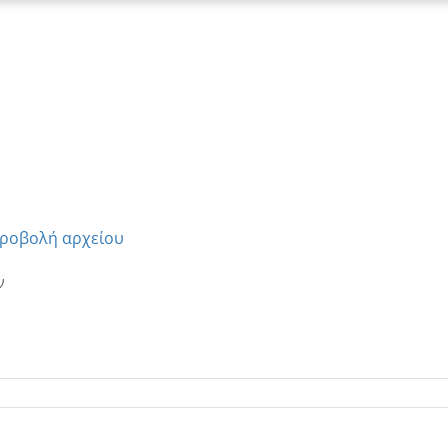
ροβολή αρχείου
ν