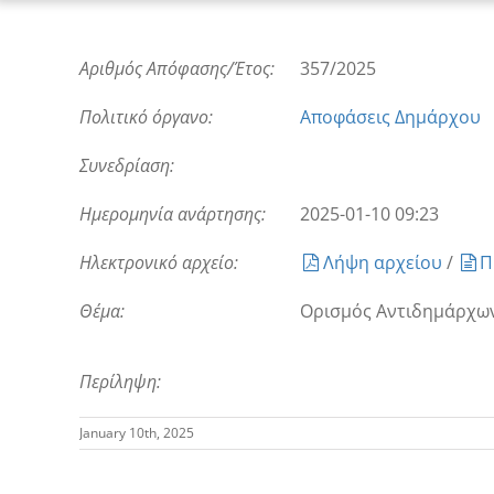
Αριθμός Απόφασης/Έτος:
357/2025
Πολιτικό όργανο:
Αποφάσεις Δημάρχου
Συνεδρίαση:
Ημερομηνία ανάρτησης:
2025-01-10 09:23
Ηλεκτρονικό αρχείο:
Λήψη αρχείου
/
Π
Θέμα:
Ορισμός Αντιδημάρχω
Περίληψη:
January 10th, 2025