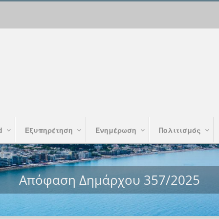
d
Εξυπηρέτηση
Ενημέρωση
Πολιτισμός
Απόφαση Δημάρχου 357/2025