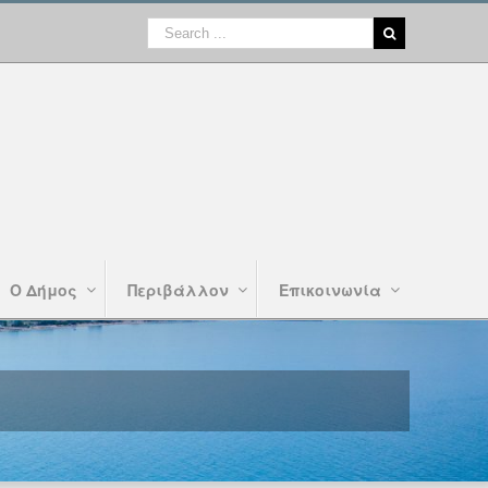
Ο Δήμος
Περιβάλλον
Επικοινωνία