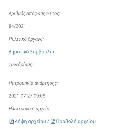
Αριθμός Απόφασης/Έτος:
84/2021
Πολιτικό όργανο:
Δημοτικό Συμβούλιο
Συνεδρίαση:
Ημερομηνία ανάρτησης:
2021-07-27 09:08
Ηλεκτρονικό αρχείο:
Λήψη αρχείου
/
Προβολή αρχείου