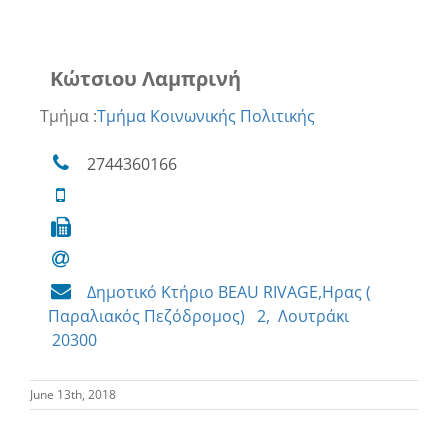
Κώτσιου Λαμπρινή
Τμήμα :
Τμήμα Κοινωνικής Πολιτικής
2744360166
Δημοτικό Κτήριο BEAU RIVAGE,Ηρας (
Παραλιακός Πεζόδρομος) 2, Λουτράκι
20300
June 13th, 2018