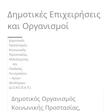
Δημοτικές Επιχειρήσεις
και Οργανισμοί
Δημοτικός
Οργανισμός
Κοινωνικής
Προστασίας,
Αλληλεγγύης
και
Παιδείας
Λουτρακίου
– Αγίων
Θεοδώρων
(Δ.Ο.ΚΟ.Π.Α.Π.)
Δημοτικός Οργανισμός
Κοινωνικής Προστασίας,