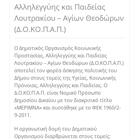
Αλληλεγγύης και Παιδείας
Λουτρακίου – Αγίων Θεοδώρων
(Δ.Ο.ΚΟ.Π.Α.Π.)
Ο Δημοτικός Οργανισμός Κοινωνικής
Προστασίας, Αλληλεγγύης και Παιδείας
Λουτρακίου – Αγίων Θεοδώρων (Δ.Ο.ΚΟ.Π.Α.Π.)
αποτελεί τον φορέα άσκησης πολιτικής του
Δήμου στους τομείς της Υγείας, Κοινωνικής
Πρόνοιας, Αλληλεγγύης και Παιδείας. Ο
Δ.Ο.ΚΟ.Π.Α.Π. είναι Νομικό Πρόσωπο
Δημοσίου Δικαίου με τον διακριτικό τίτλο
«ΜΕΡΙΜΝΑ» και συστάθηκε με το ΦΕΚ 1960/2-
9-2011.
Η οργανωτική δομή του Δημοτικού
Οργανισμού διαρθρώνεται στους τομείς: