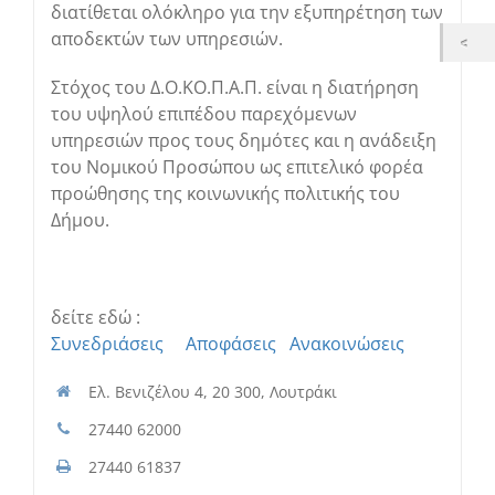
διατίθεται ολόκληρο για την εξυπηρέτηση των
αποδεκτών των υπηρεσιών.
Στόχος του Δ.Ο.ΚΟ.Π.Α.Π. είναι η διατήρηση
του υψηλού επιπέδου παρεχόμενων
υπηρεσιών προς τους δημότες και η ανάδειξη
του Νομικού Προσώπου ως επιτελικό φορέα
προώθησης της κοινωνικής πολιτικής του
Δήμου.
δείτε εδώ :
Συνεδριάσεις
Αποφάσεις
Ανακοινώσεις
Ελ. Βενιζέλου 4, 20 300, Λουτράκι
27440 62000
27440 61837