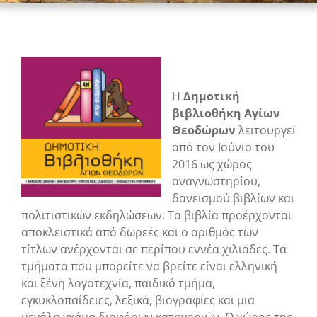
Η
Δημοτική
βιβλιοθήκη Αγίων
Θεοδώρων
λειτουργεί
από τον Ιούνιο του
2016 ως χώρος
αναγνωστηρίου,
δανεισμού βιβλίων και
πολιτιστικών εκδηλώσεων. Τα βιβλία προέρχονται
αποκλειστικά από δωρεές και ο αριθμός των
τίτλων ανέρχονται σε περίπου εννέα χιλιάδες. Τα
τμήματα που μπορείτε να βρείτε είναι ελληνική
και ξένη λογοτεχνία, παιδικό τμήμα,
εγκυκλοπαίδειες, λεξικά, βιογραφίες και μια