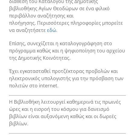
διάθεση του Καταλόγου της Δημοτικής
βιβλιοθήκης Αγίων Θεοδώρων σε ένα φιλικό
περιβάλλον αναζήτησης και
πλοήγησης. Περισσότερες πληροφορίες μπορείτε
να αναζητήσετε
εδώ
.
Επίσης, συνεχίζεται η καταλογογράφηση στο
πρόγραμμα καθώς και η ψηφιοποίηση του αρχείου
της Δημοτικής Κοινότητας.
Έχει εγκατασταθεί προτζέκτορας προβολών και
ηλεκτρονικός υπολογιστής για την πρόσβαση των
πολιτών στο internet.
Η Βιβλιοθήκη λειτουργεί καθημερινά τις πρωινές
ώρες και η εισροή του κόσμου για δανεισμό
βιβλίων είναι αυξανόμενη καθώς και οι δωρεές
βιβλίων.