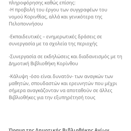
πληροφόρησης καθώς επίσης:
-Η προβολή του έργου των συγγραφέων του
νομού Κορινθίας, αλλά και γενικότερα της
Πελοποννήσου
-Εκπαιδευτικές – ενημερωτικές δράσεις σε
συνεργασία με τα σχολεία της περιοχής
-Συνεργασία σε εκδηλώσεις και διαδανεισμός με τη
Δημοτική Βιβλιοθήκη Κορίνθου
-Κάλυψη -όσο είναι δυνατόν- των αναγκών των
μαθητών, σπουδαστών και ερευνητών που μέχρι
σήμερα αναγκάζονταν να αποταθούν σε άλλες
Βιβλιοθήκες για την εξυπηρέτησή τους
Όραμα της Δημοτικής Βιβλιοθήκης Αγίων