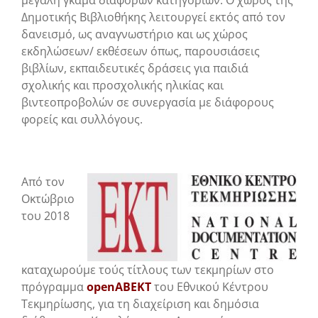
μεγάλη γκάμα διαφόρων κατηγοριών. Ο χώρος της
Δημοτικής Βιβλιοθήκης λειτουργεί εκτός από τον
δανεισμό, ως αναγνωστήριο και ως χώρος
εκδηλώσεων/ εκθέσεων όπως, παρουσιάσεις
βιβλίων, εκπαιδευτικές δράσεις για παιδιά
σχολικής και προσχολικής ηλικίας και
βιντεοπροβολών σε συνεργασία με διάφορους
φορείς και συλλόγους.
Από τον
Οκτώβριο
του 2018
καταχωρούμε τούς τίτλους των τεκμηρίων στο
πρόγραμμα
openΑΒΕΚΤ
του Εθνικού Κέντρου
Τεκμηρίωσης, για τη διαχείριση και δημόσια