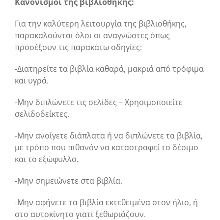
Κανονισμοί της βιβλιοθήκης:
Για την καλύτερη λειτουργία της βιβλιοθήκης,
παρακαλούνται όλοι οι αναγνώστες όπως
προσέξουν τις παρακάτω οδηγίες:
-Διατηρείτε τα βιβλία καθαρά, μακριά από τρόφιμα
και υγρά.
-Μην διπλώνετε τις σελίδες – Χρησιμοποιείτε
σελιδοδείκτες.
-Μην ανοίγετε διάπλατα ή να διπλώνετε τα βιβλία,
με τρόπο που πιθανόν να καταστραφεί το δέσιμο
και το εξώφυλλο.
-Μην σημειώνετε στα βιβλία.
-Μην αφήνετε τα βιβλία εκτεθειμένα στον ήλιο, ή
στο αυτοκίνητο γιατί ξεθωριάζουν.