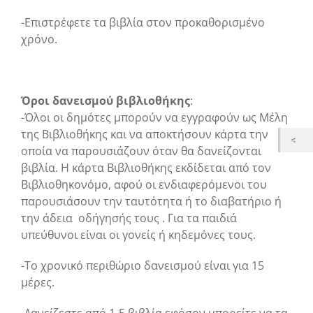
-Επιστρέφετε τα βιβλία στον προκαθορισμένο
χρόνο.
Όροι δανεισμού βιβλιοθήκης
:
-Όλοι οι δημότες μπορούν να εγγραφούν ως Μέλη
της Βιβλιοθήκης και να αποκτήσουν κάρτα την
οποία να παρουσιάζουν όταν θα δανείζονται
βιβλία. Η κάρτα Βιβλιοθήκης εκδίδεται από τον
Βιβλιοθηκονόμο, αφού οι ενδιαφερόμενοι του
παρουσιάσουν την ταυτότητα ή το διαβατήριο ή
την άδεια οδήγησής τους . Για τα παιδιά
υπεύθυνοι είναι οι γονείς ή κηδεμόνες τους.
-Το χρονικό περιθώριο δανεισμού είναι για 15
μέρες.