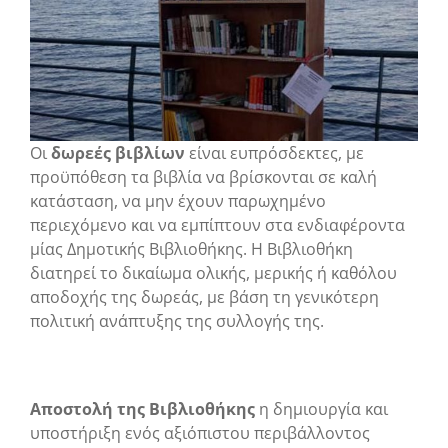
Οι
δωρεές βιβλίων
είναι ευπρόσδεκτες, με
προϋπόθεση τα βιβλία να βρίσκονται σε καλή
κατάσταση, να μην έχουν παρωχημένο
περιεχόμενο και να εμπίπτουν στα ενδιαφέροντα
μίας Δημοτικής Βιβλιοθήκης. Η Βιβλιοθήκη
διατηρεί το δικαίωμα ολικής, μερικής ή καθόλου
αποδοχής της δωρεάς, με βάση τη γενικότερη
πολιτική ανάπτυξης της συλλογής της.
Αποστολή της Βιβλιοθήκης
η δημιουργία και
υποστήριξη ενός αξιόπιστου περιβάλλοντος