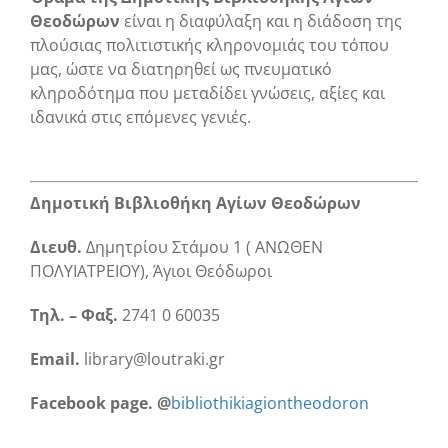
Θεοδώρων
είναι η διαφύλαξη και η διάδοση της
πλούσιας πολιτιστικής κληρονομιάς του τόπου
μας, ώστε να διατηρηθεί ως πνευματικό
κληροδότημα που μεταδίδει γνώσεις, αξίες και
ιδανικά στις επόμενες γενιές.
Δημοτική Βιβλιοθήκη Αγίων Θεοδώρων
Διευθ.
Δημητρίου Στάμου 1 ( ΑΝΩΘΕΝ
ΠΟΛΥΙΑΤΡΕΙΟΥ), Άγιοι Θεόδωροι
Τηλ. – Φαξ.
2741 0 60035
Email.
library@loutraki.gr
Facebook page. @
bibliothikiagiontheodoron