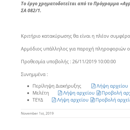
Το έργο χρηματοδοτείται από το Πρόγραμμα «Αγρ
ΣΑ 082/1.
Κριτήριο κατακύρωσης θα είναι η πλέον συμφέρο
Αρμόδιος υπάλληλος για παροχή πληροφοριών ο κ
Προθεσμία υποβολής : 26/11/2019 10:00:00
Συνημμένα :
Περίληψη Διακήρυξης
Λήψη αρχείου
Μελέτη
Λήψη αρχείου
Προβολή αρ
ΤΕΥΔ
Λήψη αρχείου
Προβολή αρχεί
November 1st, 2019