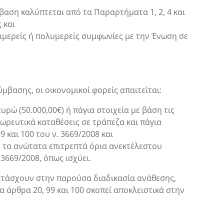
βαση καλύπτεται από τα Παραρτήματα 1, 2, 4 και
 και
ιμερείς ή πολυμερείς συμφωνίες με την Ένωση σε
βασης, οι οικονομικοί φορείς απαιτείται:
ρώ (50.000,00€) ή πάγια στοιχεία με βάση τις
 σωρευτικά καταθέσεις σε τράπεζα και πάγια
 και 100 του ν. 3669/2008 και
υν τα ανώτατα επιτρεπτά όρια ανεκτέλεστου
3669/2008, όπως ισχύει.
μετάσχουν στην παρούσα διαδικασία ανάθεσης,
α άρθρα 20, 99 και 100 σκοπεί αποκλειστικά στην