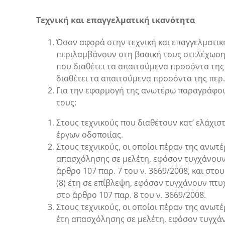
Τεχνική και επαγγελματική ικανότητα
Όσον αφορά στην τεχνική και επαγγελματική
περιλαμβάνουν στη βασική τους στελέχωση τ
που διαθέτει τα απαιτούμενα προσόντα της π
διαθέτει τα απαιτούμενα προσόντα της περ.
Για την εφαρμογή της ανωτέρω παραγράφου,
τους:
Στους τεχνικούς που διαθέτουν κατ’ ελάχισ
έργων οδοποιίας.
Στους τεχνικούς, οι οποίοι πέραν της ανωτέρ
απασχόλησης σε μελέτη, εφόσον τυγχάνουν 
άρθρο 107 παρ. 7 του ν. 3669/2008, και στο
(8) έτη σε επίβλεψη, εφόσον τυγχάνουν πτ
στο άρθρο 107 παρ. 8 του ν. 3669/2008.
Στους τεχνικούς, οι οποίοι πέραν της ανωτέ
έτη απασχόλησης σε μελέτη, εφόσον τυγχάν