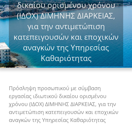
δικαίου ορισμένου χρόνου
(ΙΔΟΧ) ΔΙΜΗΝΗΣ ΔΙΑΡΚΕΙΑΣ,
για την αντιμετώπιση
κατεπειγουσών και εποχικών
αναγκών της Υπηρεσίας
Καθαριότητας
Πρόσληψη προσωπικού με σύμβαση
εργασίας ιδιωτικού δικαίου ορισμένου
χρόνου (ΙΔΟΧ) ΔΙΜΗΝΗΣ ΔΙΑΡΚΕΙΑΣ, για την
αντιμετώπιση κατεπειγουσών και εποχικών
αναγκών της Υπηρεσίας Καθαριότητας