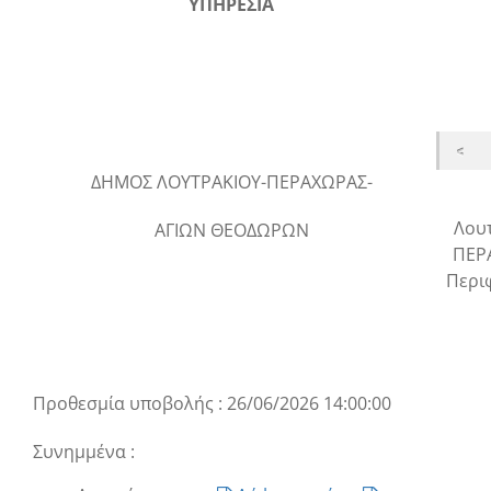
ΥΠΗΡΕΣΙΑ
ΔΗΜΟΣ ΛΟΥΤΡΑΚΙΟΥ-ΠΕΡΑΧΩΡΑΣ-
Λου
ΑΓΙΩΝ ΘΕΟΔΩΡΩΝ
ΠΕΡ
Περι
Προθεσμία υποβολής : 26/06/2026 14:00:00
Συνημμένα :