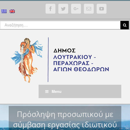
Facebook
Twitter
Google+
Email
YouTube
Menu
Πρόσληψη προσωπικού με
σύμβαση εργασίας ιδιωτικού