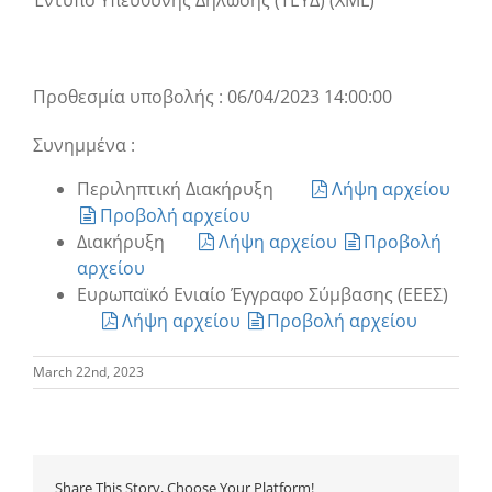
Έντυπο Υπεύθυνης Δήλωσης (ΤΕΥΔ) (XML)
Προθεσμία υποβολής : 06/04/2023 14:00:00
Συνημμένα :
Περιληπτική Διακήρυξη
Λήψη αρχείου
Προβολή αρχείου
Διακήρυξη
Λήψη αρχείου
Προβολή
αρχείου
Ευρωπαϊκό Ενιαίο Έγγραφο Σύμβασης (ΕΕΕΣ)
Λήψη αρχείου
Προβολή αρχείου
March 22nd, 2023
Share This Story, Choose Your Platform!