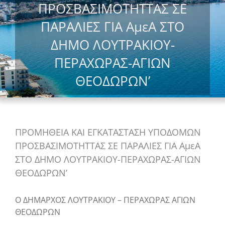
ΠΡΟΣΒΑΣΙΜΟΤΗΤΤΑΣ ΣΕ
ΠΑΡΑΛΙΕΣ ΓΙΑ ΑμεΑ ΣΤΟ
ΔΗΜΟ ΛΟΥΤΡΑΚΙΟΥ-
ΠΕΡΑΧΩΡΑΣ-ΑΓΙΩΝ
ΘΕΟΔΩΡΩΝ’
ΠΡΟΜΗΘΕΙΑ ΚΑΙ ΕΓΚΑΤΑΣΤΑΣΗ ΥΠΟΔΟΜΩΝ
ΠΡΟΣΒΑΣΙΜΟΤΗΤΤΑΣ ΣΕ ΠΑΡΑΛΙΕΣ ΓΙΑ ΑμεΑ
ΣΤΟ ΔΗΜΟ ΛΟΥΤΡΑΚΙΟΥ-ΠΕΡΑΧΩΡΑΣ-ΑΓΙΩΝ
ΘΕΟΔΩΡΩΝ’
Ο ΔΗΜΑΡΧΟΣ ΛΟΥΤΡΑΚΙΟΥ – ΠΕΡΑΧΩΡΑΣ ΑΓΙΩΝ
ΘΕΟΔΩΡΩΝ