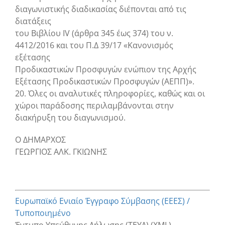
διαγωνιστικής διαδικασίας διέπονται από τις
διατάξεις
του Βιβλίου ΙV (άρθρα 345 έως 374) του ν.
4412/2016 και του Π.Δ 39/17 «Κανονισμός
εξέτασης
Προδικαστικών Προσφυγών ενώπιον της Αρχής
Εξέτασης Προδικαστικών Προσφυγών (ΑΕΠΠ)».
20. Όλες οι αναλυτικές πληροφορίες, καθώς και οι
χώροι παράδοσης περιλαμβάνονται στην
διακήρυξη του διαγωνισμού.
Ο ΔΗΜΑΡΧΟΣ
ΓΕΩΡΓΙΟΣ ΑΛΚ. ΓΚΙΩΝΗΣ
Ευρωπαϊκό Ενιαίο Έγγραφο Σύμβασης (ΕΕΕΣ) /
Τυποποιημένο