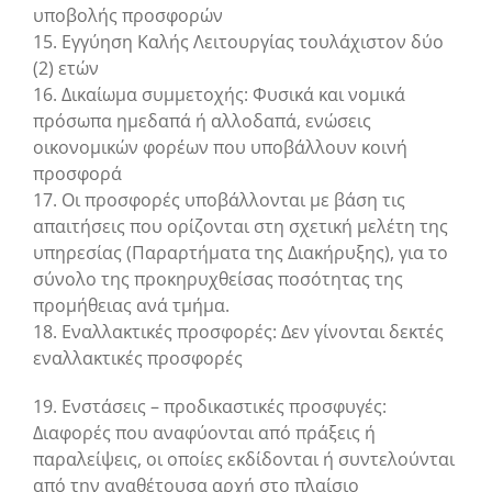
υποβολής προσφορών
15. Εγγύηση Καλής Λειτουργίας τουλάχιστον δύο
(2) ετών
16. Δικαίωμα συμμετοχής: Φυσικά και νομικά
πρόσωπα ημεδαπά ή αλλοδαπά, ενώσεις
οικονομικών φορέων που υποβάλλουν κοινή
προσφορά
17. Οι προσφορές υποβάλλονται με βάση τις
απαιτήσεις που ορίζονται στη σχετική μελέτη της
υπηρεσίας (Παραρτήματα της Διακήρυξης), για το
σύνολο της προκηρυχθείσας ποσότητας της
προμήθειας ανά τμήμα.
18. Εναλλακτικές προσφορές: Δεν γίνονται δεκτές
εναλλακτικές προσφορές
19. Ενστάσεις – προδικαστικές προσφυγές:
Διαφορές που αναφύονται από πράξεις ή
παραλείψεις, οι οποίες εκδίδονται ή συντελούνται
από την αναθέτουσα αρχή στο πλαίσιο