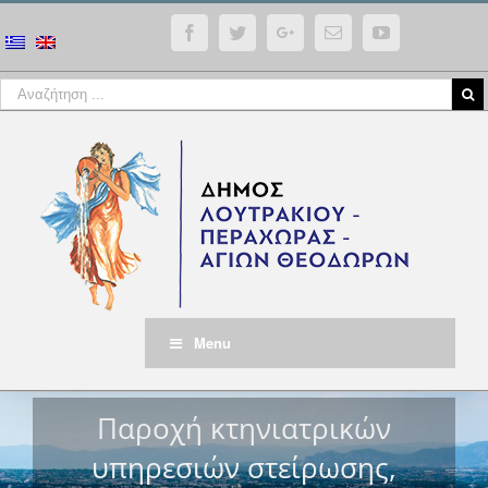
Facebook
Twitter
Google+
Email
YouTube
Menu
Παροχή κτηνιατρικών
υπηρεσιών στείρωσης,