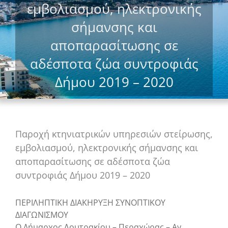
εμβολιασμού, ηλεκτρονικής
σήμανσης και
αποπαρασίτωσης σε
αδέσποτα ζώα συντροφιάς
Δήμου 2019 – 2020
Παροχή κτηνιατρικών υπηρεσιών στείρωσης,
εμβολιασμού, ηλεκτρονικής σήμανσης και
αποπαρασίτωσης σε αδέσποτα ζώα
συντροφιάς Δήμου 2019 – 2020
ΠΕΡΙΛΗΠΤΙΚΗ ΔΙΑΚΗΡΥΞΗ ΣΥΝΟΠΤΙΚΟΥ
ΔΙΑΓΩΝΙΣΜΟΥ
Ο Δήμαρχος Λουτρακίου – Περαχώρας – Αγ.