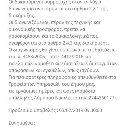
Οι δικαιούμενοι συμμετοχής στον εν λόγω
διαγωνισμό αναφέρονται στο άρθρο 2.2.1 της
διακήρυξης.
Οι διαγωνιζόμενοι, πέραν της τεχνικής και
οικονομικής προσφοράς, πρέπει να
προσκομίσουν και τα δικαιολογητικά που
αναφέρονται στο άρθρο 2.4.3 της διακήρυξης.
Ο διαγωνισμός θα γίνει σύμφωνα με τις διατάξεις
του ν. 3463/2006, του ν. 4412/2016 και
των λοιπών νομοθετικών διατάξεων, διαταγμάτων,
αποφάσεων και εγκυκλίων, όπως ισχύουν.
Για περισσότερες πληροφορίες απευθυνθείτε στα
Γραφεία των Υπηρεσιών του Δήμου μας,
τις εργάσιμες ημέρες και ώρες (Αρμόδια
υπάλληλος Λάμπρου Νικολέττα τηλ. 2744360177).
Προθεσμία υποβολής : 03/07/2019 09:30:00
Συνημμένα :