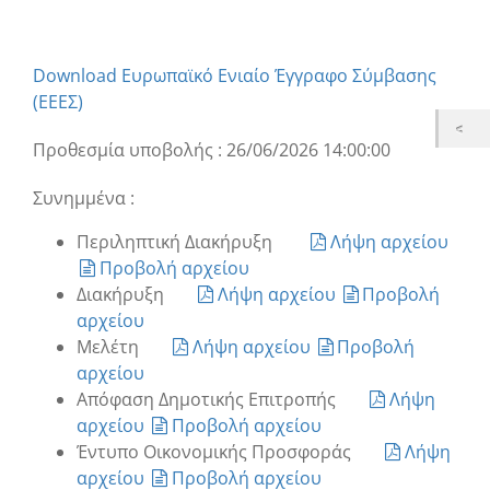
Download Ευρωπαϊκό Ενιαίο Έγγραφο Σύμβασης
(ΕΕΕΣ)
Προθεσμία υποβολής : 26/06/2026 14:00:00
Συνημμένα :
Περιληπτική Διακήρυξη
Λήψη αρχείου
Προβολή αρχείου
Διακήρυξη
Λήψη αρχείου
Προβολή
αρχείου
Μελέτη
Λήψη αρχείου
Προβολή
αρχείου
Απόφαση Δημοτικής Επιτροπής
Λήψη
αρχείου
Προβολή αρχείου
Έντυπο Οικονομικής Προσφοράς
Λήψη
αρχείου
Προβολή αρχείου