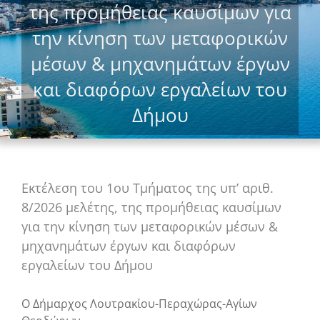
της προμήθειας καυσίμων για
την κίνηση των μεταφορικών
μέσων & μηχανημάτων έργων
και διαφόρων εργαλείων του
Δήμου
Εκτέλεση του 1ου Τμήματος της υπ’ αριθ.
8/2026 μελέτης, της προμήθειας καυσίμων
για την κίνηση των μεταφορικών μέσων &
μηχανημάτων έργων και διαφόρων
εργαλείων του Δήμου
Ο Δήμαρχος Λουτρακίου-Περαχώρας-Αγίων