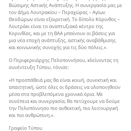
Βιώσιμης Αστικής Ανάπτυξης. Η συνεργασία μας με
τον Δήμο Λουτρακίου – Περαχώρας – Αγίων
Θεοδώρων είναι εξαιρετική. Το δίπολο Κόρινθος –
Λουτράκι είναι το αναπτυξιακό κέντρο της
Κορινθίας, και με τη ΒΑΑ μπαίνουν οι βάσεις για
μια νέα εποχή ανάπτυξης, αστικής αναβάθμισης
και κοινωνικής συνοχής για τις δύο πόλεις.».
Ο Περιφερειάρχης Πελοποννήσου, κλείνοντας τη
συνέντευξη Τύπου, τόνισε:
«Η προσπάθειά μας θα είναι κοινή, συνεκτική και
απαιτητική, ώστε όλες οι δράσεις να υλοποιηθούν
μέσα στα προβλεπόμενα χρονικά όρια. Με
συνέπεια και συνεργασία, θα πετύχουμε να δούμε
την Πελοπόννησο πιο ανθεκτική, πιο λειτουργική
και πιο ανθρώπινη.».
Γραφείο Τύπου