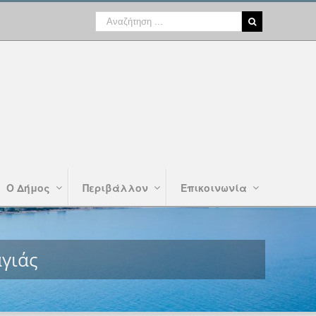
Ο Δήμος
Περιβάλλον
Επικοινωνία
γιάς