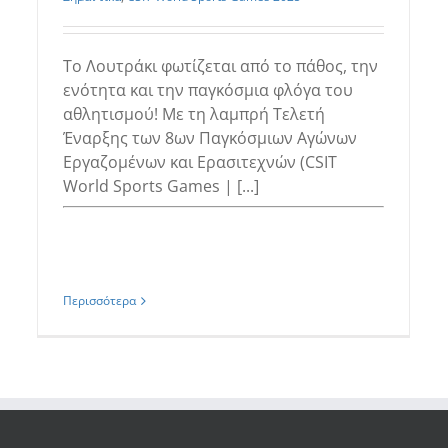
Το Λουτράκι φωτίζεται από το πάθος, την
ενότητα και την παγκόσμια φλόγα του
αθλητισμού! Με τη λαμπρή Τελετή
Έναρξης των 8ων Παγκόσμιων Αγώνων
Εργαζομένων και Ερασιτεχνών (CSIT
World Sports Games | [...]
Περισσότερα