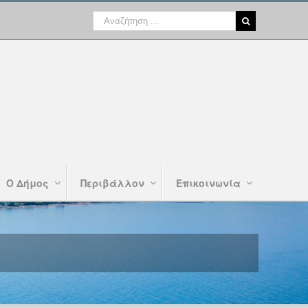
Ο Δήμος
Περιβάλλον
Επικοινωνία