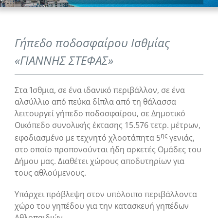
Γήπεδο ποδοσφαίρου Ισθμίας
«ΓΙΑΝΝΗΣ ΣΤΕΦΑΣ»
Στα Ίσθμια, σε ένα ιδανικό περιβάλλον, σε ένα
αλσύλλιο από πεύκα δίπλα από τη θάλασσα
λειτουργεί γήπεδο ποδοσφαίρου, σε Δημοτικό
Οικόπεδο συνολικής έκτασης 15.576 τετρ. μέτρων,
ης
εφοδιασμένο με τεχνητό χλοοτάπητα 5
γενιάς,
στο οποίο προπονούνται ήδη αρκετές Ομάδες του
Δήμου μας. Διαθέτει χώρους αποδυτηρίων για
τους αθλούμενους.
Υπάρχει πρόβλεψη στον υπόλοιπο περιβάλλοντα
χώρο του γηπέδου για την κατασκευή γηπέδων
Αθλοπαιδιών.