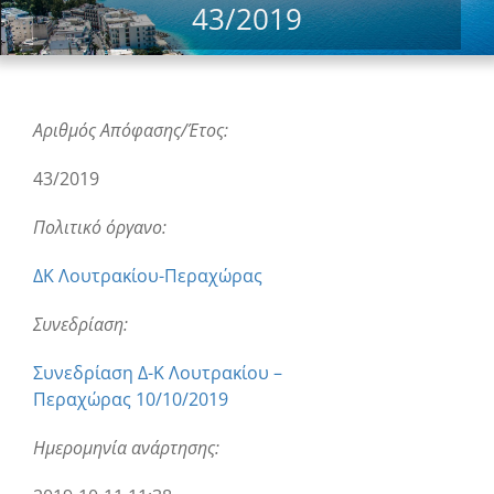
43/2019
Αριθμός Απόφασης/Έτος:
43/2019
Πολιτικό όργανο:
ΔΚ Λουτρακίου-Περαχώρας
Συνεδρίαση:
Συνεδρίαση Δ-Κ Λουτρακίου –
Περαχώρας 10/10/2019
Ημερομηνία ανάρτησης: