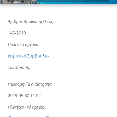
Αριθμός Απόφασης/Έτος:
145/2019
Πολιτικό όργανο:
Δημοτικό Συμβούλιο
Συνεδρίαση:
Ημερομηνία ανάρτησης:
2019-05-30 11:02
Ηλεκτρονικό αρχείο: