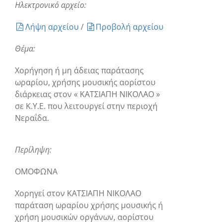
Ηλεκτρονικό αρχείο:
Λήψη αρχείου
/
Προβολή αρχείου
Θέμα:
Χορήγηση ή μη άδειας παράτασης
ωραρίου, χρήσης μουσικής αορίστου
διάρκειας στον « ΚΑΤΣΙΑΠΗ ΝΙΚΟΛΑΟ »
σε Κ.Υ.Ε. που λειτουργεί στην περιοχή
Νεραΐδα.
Περίληψη:
ΟΜΟΦΩΝΑ
Χορηγεί στον ΚΑΤΣΙΑΠΗ ΝΙΚΟΛΑΟ
παράταση ωραρίου χρήσης μουσικής ή
χρήση μουσικών οργάνων, αορίστου