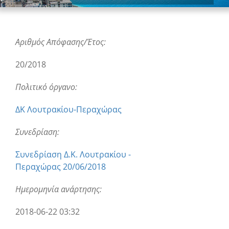
Αριθμός Απόφασης/Έτος:
20/2018
Πολιτικό όργανο:
ΔΚ Λουτρακίου-Περαχώρας
Συνεδρίαση:
Συνεδρίαση Δ.Κ. Λουτρακίου -
Περαχώρας 20/06/2018
Ημερομηνία ανάρτησης:
2018-06-22 03:32