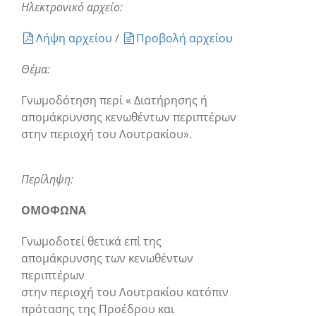
Ηλεκτρονικό αρχείο:
Λήψη αρχείου
/
Προβολή αρχείου
Θέμα:
Γνωμοδότηση περί « Διατήρησης ή
απομάκρυνσης κενωθέντων περιπτέρων
στην περιοχή του Λουτρακίου».
Περίληψη:
ΟΜΟΦΩΝΑ
Γνωμοδοτεί θετικά επί της
απομάκρυνσης των κενωθέντων
περιπτέρων
στην περιοχή του Λουτρακίου κατόπιν
πρότασης της Προέδρου και