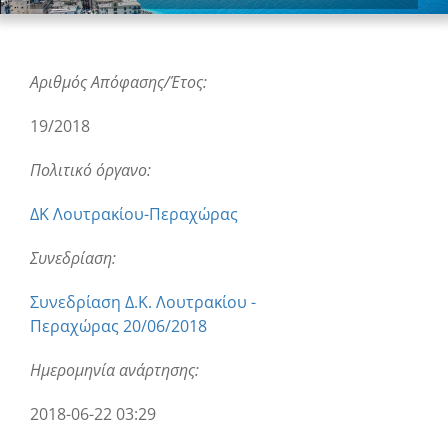
Αριθμός Απόφασης/Έτος:
19/2018
Πολιτικό όργανο:
ΔΚ Λουτρακίου-Περαχώρας
Συνεδρίαση:
Συνεδρίαση Δ.Κ. Λουτρακίου -
Περαχώρας 20/06/2018
Ημερομηνία ανάρτησης:
2018-06-22 03:29