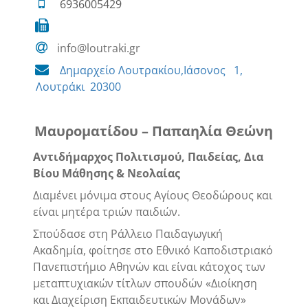
6936005429
info@loutraki.gr
Δημαρχείο Λουτρακίου,Ιάσονος 1,
Λουτράκι 20300
Μαυροματίδου – Παπαηλία Θεώνη
Αντιδήμαρχος Πολιτισμού, Παιδείας, Δια
Βίου Μάθησης & Νεολαίας
Διαμένει μόνιμα στους Αγίους Θεοδώρους και
είναι μητέρα τριών παιδιών.
Σπούδασε στη Ράλλειο Παιδαγωγική
Ακαδημία, φοίτησε στο Εθνικό Καποδιστριακό
Πανεπιστήμιο Αθηνών και είναι κάτοχος των
μεταπτυχιακών τίτλων σπουδών «Διοίκηση
και Διαχείριση Εκπαιδευτικών Μονάδων»