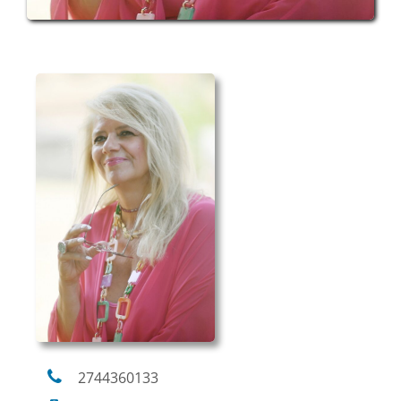
2744360133