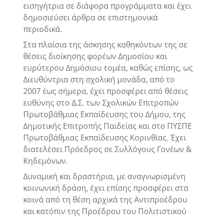
εισηγήτρια σε διάφορα προγράμματα και έχει
δημοσιεύσει άρθρα σε επιστημονικά
περιοδικά.
Στα πλαίσια της άσκησης καθηκόντων της σε
θέσεις διοίκησης φορέων Δημοσίου και
ευρύτερου Δημόσιου τομέα, καθώς επίσης, ως
Διευθύντρια στη σχολική μονάδα, από το
2007 έως σήμερα, έχει προσφέρει από θέσεις
ευθύνης στο Δ.Σ. των Σχολικών Επιτροπών
Πρωτοβάθμιας Εκπαίδευσης του Δήμου, της
Δημοτικής Επιτροπής Παιδείας και στο ΠΥΣΠΕ
Πρωτοβάθμιας Εκπαίδευσης Κορινθίας. Έχει
διατελέσει Πρόεδρος σε Συλλόγους Γονέων &
Κηδεμόνων.
Δυναμική και δραστήρια, με αναγνωρισμένη
κοινωνική δράση, έχει επίσης προσφέρει στα
κοινά από τη θέση αρχικά της Αντιπροέδρου
και κατόπιν της Προέδρου του Πολιτιστικού