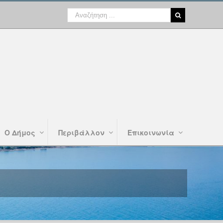
Ο Δήμος
Περιβάλλον
Επικοινωνία