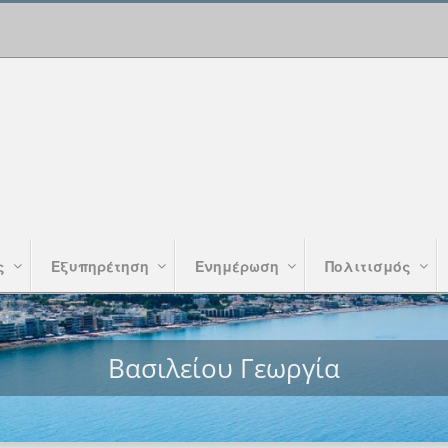
ς
Εξυπηρέτηση
Ενημέρωση
Πολιτισμός
Βασιλείου Γεωργία