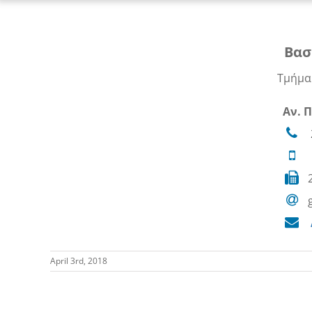
Βασ
Τμήμα 
Αν. 
April 3rd, 2018