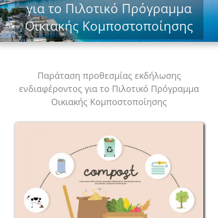
για το Πιλοτικό Πρόγραμμα
Οικιακής Κομποστοποίησης
Παράταση προθεσμίας εκδήλωσης
ενδιαφέροντος για το Πιλοτικό Πρόγραμμα
Οικιακής Κομποστοποίησης
View
Larger
Image