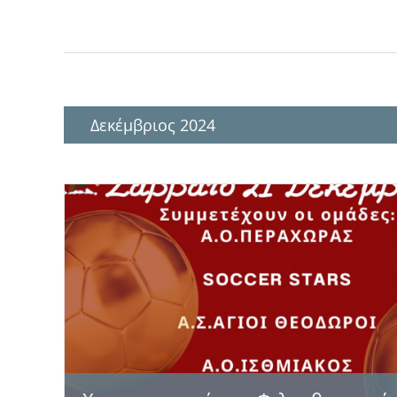
Δεκέμβριος 2024