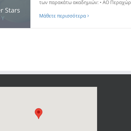
των παρακάτω ακαδημιών: • ΑΟ Περαχώρας 
 Stars
Μάθετε περισσότερα