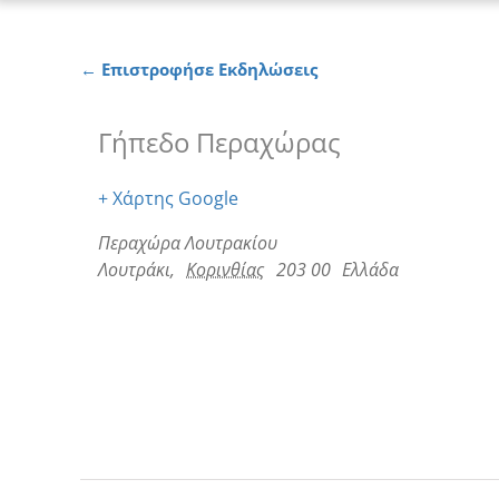
← Επιστροφήσε Εκδηλώσεις
Γήπεδο Περαχώρας
+ Χάρτης Google
Περαχώρα Λουτρακίου
Λουτράκι
,
Κορινθίας
203 00
Ελλάδα