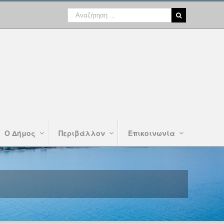
Ο Δήμος
Περιβάλλον
Επικοινωνία